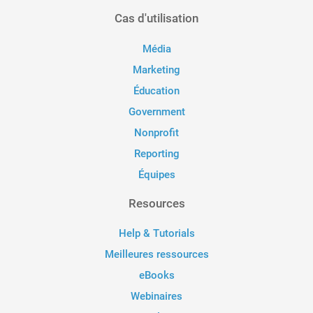
Cas d'utilisation
Média
Marketing
Éducation
Government
Nonprofit
Reporting
Équipes
Resources
Help & Tutorials
Meilleures ressources
eBooks
Webinaires