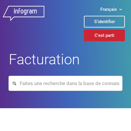
Français
S'identifier
C'est parti
Facturation