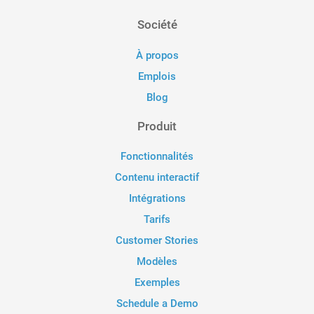
Société
À propos
Emplois
Blog
Produit
Fonctionnalités
Contenu interactif
Intégrations
Tarifs
Customer Stories
Modèles
Exemples
Schedule a Demo