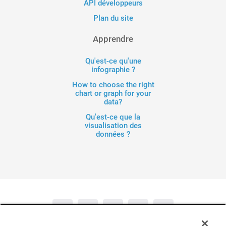
API développeurs
Plan du site
Apprendre
Qu'est-ce qu'une
infographie ?
How to choose the right
chart or graph for your
data?
Qu'est-ce que la
visualisation des
données ?