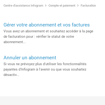
Centre d'assistance Infogram
Compte et paiement
Facturation
Gérer votre abonnement et vos factures
Vous avez un abonnement et souhaitez accéder à la page
de facturation pour : vérifier le statut de votre
abonnement...
Annuler un abonnement
Si vous ne prévoyez plus d'utiliser les fonctionnalités
payantes d'Infogram à l'avenir ou que vous souhaitez
désactiv...