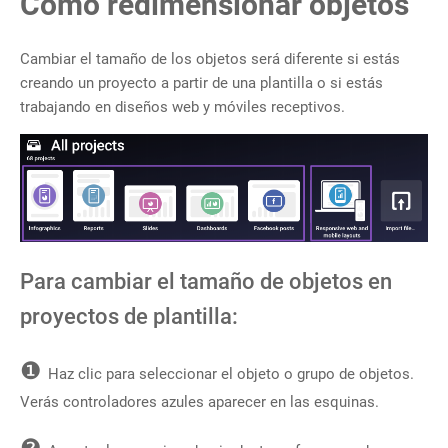
Cómo redimensionar objetos
Cambiar el tamaño de los objetos será diferente si estás
creando un proyecto a partir de una plantilla o si estás
trabajando en diseños web y móviles receptivos.
Para cambiar el tamaño de objetos en
proyectos de plantilla:
❶
Haz clic para seleccionar el objeto o grupo de objetos.
Verás controladores azules aparecer en las esquinas.