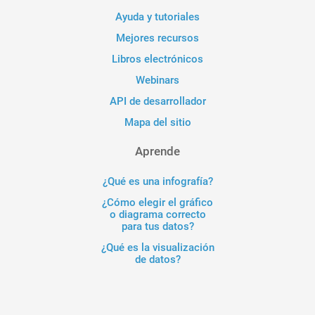
Ayuda y tutoriales
Mejores recursos
Libros electrónicos
Webinars
API de desarrollador
Mapa del sitio
Aprende
¿Qué es una infografía?
¿Cómo elegir el gráfico
o diagrama correcto
para tus datos?
¿Qué es la visualización
de datos?