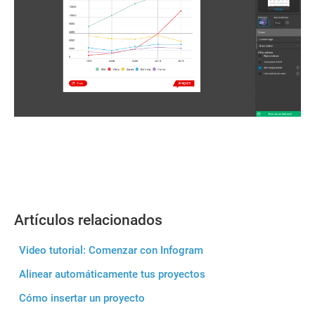
Artículos relacionados
Video tutorial: Comenzar con Infogram
Alinear automáticamente tus proyectos
Cómo insertar un proyecto