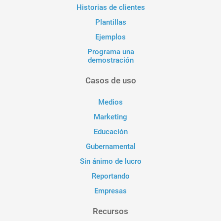
Historias de clientes
Plantillas
Ejemplos
Programa una
demostración
Casos de uso
Medios
Marketing
Educación
Gubernamental
Sin ánimo de lucro
Reportando
Empresas
Recursos