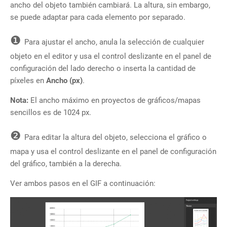
ancho del objeto también cambiará. La altura, sin embargo,
se puede adaptar para cada elemento por separado.
❶
Para ajustar el ancho, anula la selección de cualquier
objeto en el editor y usa el control deslizante en el panel de
configuración del lado derecho o inserta la cantidad de
píxeles en
Ancho (px)
.
Nota:
El ancho máximo en proyectos de gráficos/mapas
sencillos es de 1024 px.
❷
Para editar la altura del objeto, selecciona el gráfico o
mapa y usa el control deslizante en el panel de configuración
del gráfico, también a la derecha.
Ver ambos pasos en el GIF a continuación: