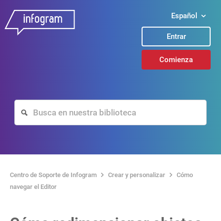
Español
Entrar
Comienza
Centro de Soporte de Infogram
Crear y personalizar
Cómo
navegar el Editor