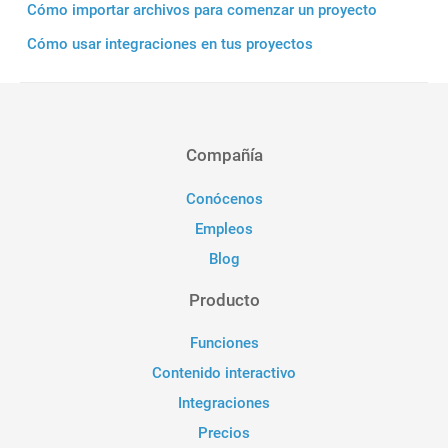
Cómo importar archivos para comenzar un proyecto
Cómo usar integraciones en tus proyectos
Compañía
Conócenos
Empleos
Blog
Producto
Funciones
Contenido interactivo
Integraciones
Precios