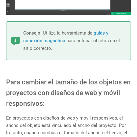
Consejo:
Utiliza la herramienta de
guías y
conexión magnética
para colocar objetos en el
sitio correcto.
Para cambiar el tamaño de los objetos en
proyectos con diseños de web y móvil
responsivos:
En proyectos con diseños de web y móvil responsivos, el
ancho del objeto está vinculado al ancho del proyecto. Por
lo tanto, cuando cambias el tamaño del ancho del lienzo, el