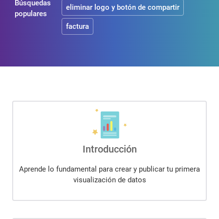
Búsquedas
eliminar logo y botón de compartir
populares
factura
Introducción
Aprende lo fundamental para crear y publicar tu primera
visualización de datos