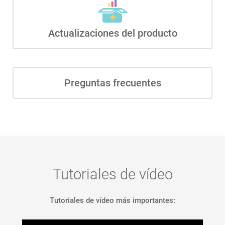
Actualizaciones del producto
Preguntas frecuentes
Tutoriales de vídeo
Tutoriales de vídeo más importantes: