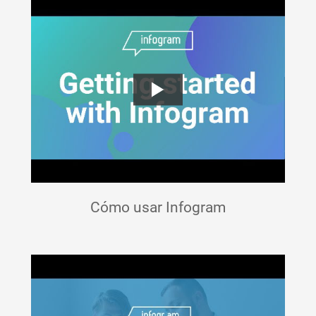
Cómo usar Infogram