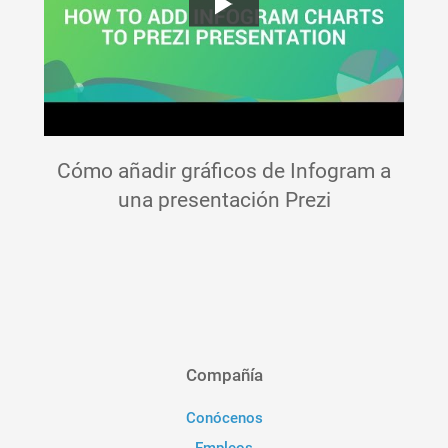
Cómo añadir gráficos de Infogram a
una presentación Prezi
Compañía
Conócenos