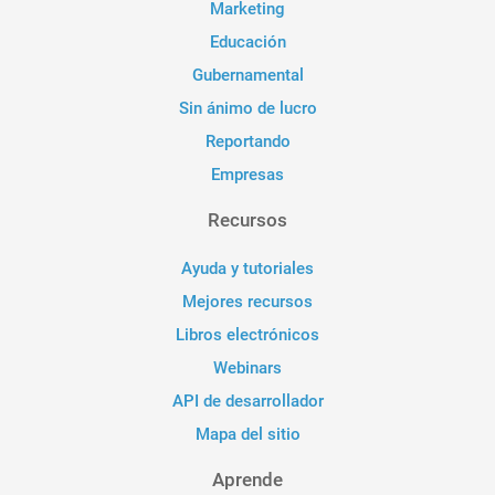
Marketing
Educación
Gubernamental
Sin ánimo de lucro
Reportando
Empresas
Recursos
Ayuda y tutoriales
Mejores recursos
Libros electrónicos
Webinars
API de desarrollador
Mapa del sitio
Aprende