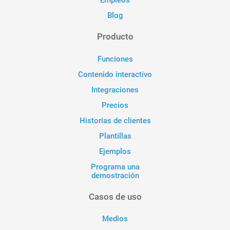
Empleos
Blog
Producto
Funciones
Contenido interactivo
Integraciones
Precios
Historias de clientes
Plantillas
Ejemplos
Programa una
demostración
Casos de uso
Medios