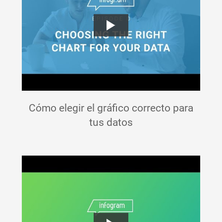
Cómo elegir el gráfico correcto para
tus datos