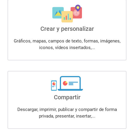
Crear y personalizar
Gráficos, mapas, campos de texto, formas, imágenes,
iconos, vídeos insertados,...
Compartir
Descargar, imprimir, publicar y compartir de forma
privada, presentar, insertar,...