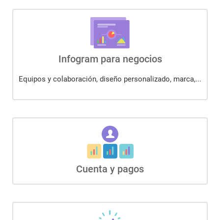
Infogram para negocios
Equipos y colaboración, diseño personalizado, marca,...
Cuenta y pagos