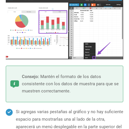
Consejo:
Mantén el formato de los datos
consistente con los datos de muestra para que se
muestren correctamente.
Si agregas varias pestañas al gráfico y no hay suficiente
espacio para mostrarlas una al lado de la otra,
aparecerá un menú desplegable en la parte superior del