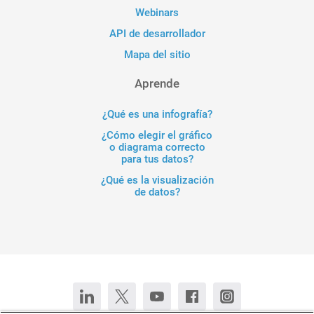
Webinars
API de desarrollador
Mapa del sitio
Aprende
¿Qué es una infografía?
¿Cómo elegir el gráfico
o diagrama correcto
para tus datos?
¿Qué es la visualización
de datos?