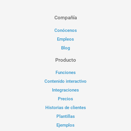
Compañía
Conócenos
Empleos
Blog
Producto
Funciones
Contenido interactivo
Integraciones
Precios
Historias de clientes
Plantillas
Ejemplos