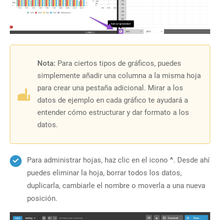
Nota:
Para ciertos tipos de gráficos, puedes
simplemente añadir una columna a la misma hoja
para crear una pestaña adicional. Mirar a los
datos de ejemplo en cada gráfico te ayudará a
entender cómo estructurar y dar formato a los
datos.
Para administrar hojas, haz clic en el icono
^
. Desde ahí
puedes eliminar la hoja, borrar todos los datos,
duplicarla, cambiarle el nombre o moverla a una nueva
posición.