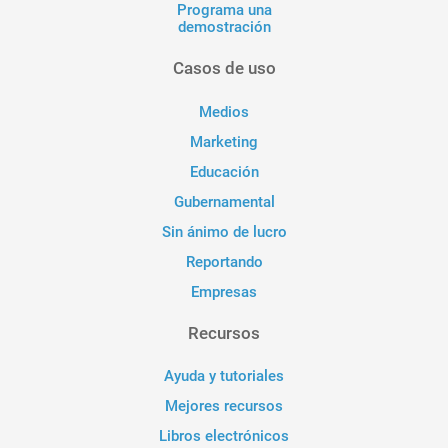
Programa una
demostración
Casos de uso
Medios
Marketing
Educación
Gubernamental
Sin ánimo de lucro
Reportando
Empresas
Recursos
Ayuda y tutoriales
Mejores recursos
Libros electrónicos