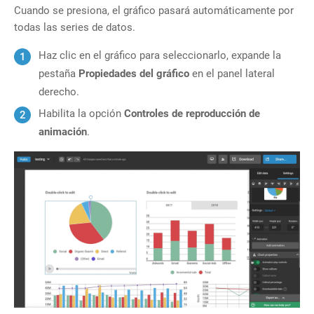
Cuando se presiona, el gráfico pasará automáticamente por
todas las series de datos.
Haz clic en el gráfico para seleccionarlo, expande la
pestaña
Propiedades del gráfico
en el panel lateral
derecho.
Habilita la opción
Controles de reproducción de
animación
.