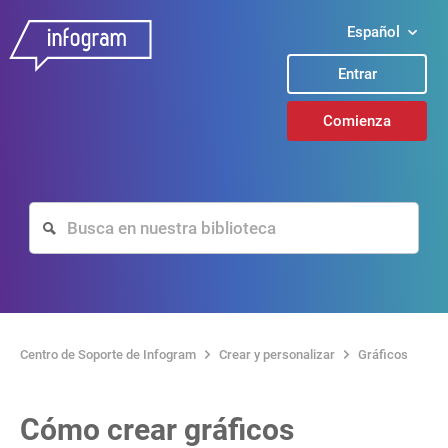
Español
Entrar
Comienza
Centro de Soporte de Infogram
Crear y personalizar
Gráficos
Cómo crear gráficos