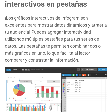
interactivos en pestañas
¡Los gráficos interactivos de Infogram son
excelentes para mostrar datos dinámicos y atraer a
tu audiencia! Puedes agregar interactividad
utilizando múltiples pestañas para tus series de
datos. Las pestañas te permiten combinar dos o
más gráficos en uno, lo que facilita al lector
comparar y contrastar la información.