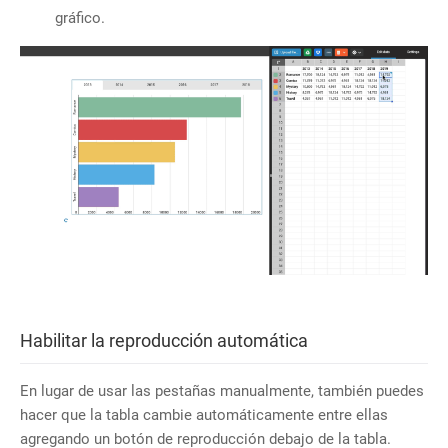
gráfico.
Habilitar la reproducción automática
En lugar de usar las pestañas manualmente, también puedes
hacer que la tabla cambie automáticamente entre ellas
agregando un botón de reproducción debajo de la tabla.