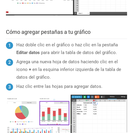
Cómo agregar pestañas a tu gráfico
Haz doble clic en el gráfico o haz clic en la pestaña
Editar datos
para abrir la tabla de datos del gráfico.
Agrega una nueva hoja de datos haciendo clic en el
icono
+
en la esquina inferior izquierda de la tabla de
datos del gráfico.
Haz clic entre las hojas para agregar datos.