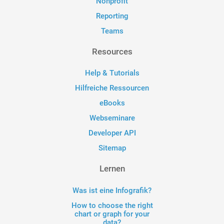
Nonprofit
Reporting
Teams
Resources
Help & Tutorials
Hilfreiche Ressourcen
eBooks
Webseminare
Developer API
Sitemap
Lernen
Was ist eine Infografik?
How to choose the right
chart or graph for your
data?