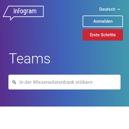
Deutsch
Anmelden
Erste Schritte
Teams