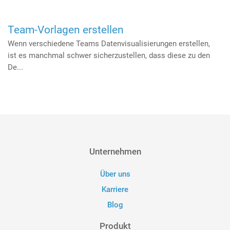
Team-Vorlagen erstellen
Wenn verschiedene Teams Datenvisualisierungen erstellen,
ist es manchmal schwer sicherzustellen, dass diese zu den
De...
Unternehmen
Über uns
Karriere
Blog
Produkt