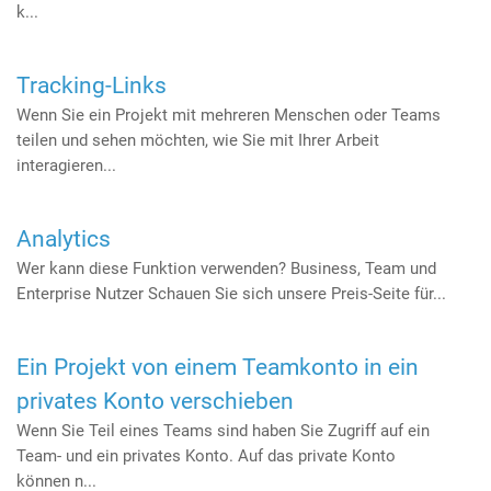
k...
Tracking-Links
Wenn Sie ein Projekt mit mehreren Menschen oder Teams
teilen und sehen möchten, wie Sie mit Ihrer Arbeit
interagieren...
Analytics
Wer kann diese Funktion verwenden? Business, Team und
Enterprise Nutzer Schauen Sie sich unsere Preis-Seite für...
Ein Projekt von einem Teamkonto in ein
privates Konto verschieben
Wenn Sie Teil eines Teams sind haben Sie Zugriff auf ein
Team- und ein privates Konto. Auf das private Konto
können n...