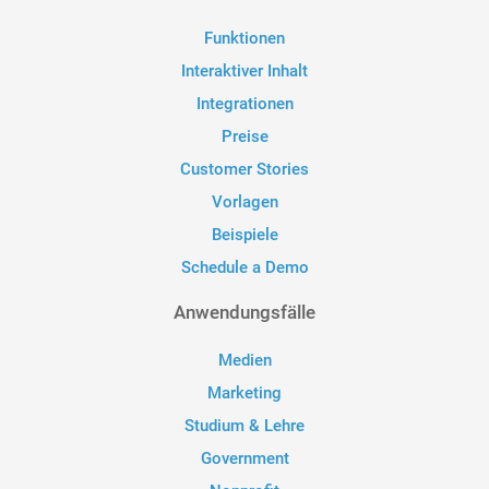
Funktionen
Interaktiver Inhalt
Integrationen
Preise
Customer Stories
Vorlagen
Beispiele
Schedule a Demo
Anwendungsfälle
Medien
Marketing
Studium & Lehre
Government