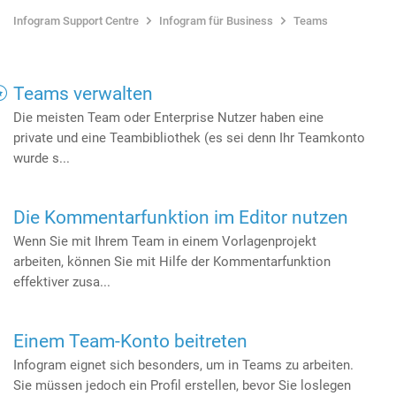
Infogram Support Centre
Infogram für Business
Teams
Teams verwalten
Die meisten Team oder Enterprise Nutzer haben eine
private und eine Teambibliothek (es sei denn Ihr Teamkonto
wurde s...
Die Kommentarfunktion im Editor nutzen
Wenn Sie mit Ihrem Team in einem Vorlagenprojekt
arbeiten, können Sie mit Hilfe der Kommentarfunktion
effektiver zusa...
Einem Team-Konto beitreten
Infogram eignet sich besonders, um in Teams zu arbeiten.
Sie müssen jedoch ein Profil erstellen, bevor Sie loslegen