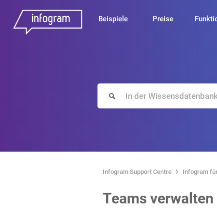
Beispiele
Preise
Funkti
Infogram Support Centre
Infogram fü
Teams verwalten