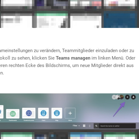
meinstellungen zu verändern, Teammitglieder einzuladen oder zu
okoll zu sehen, klicken Sie
Teams managen
im linken Menü. Oder
eren rechten Ecke des Bildschirms, um neue Mitglieder direkt aus
n.