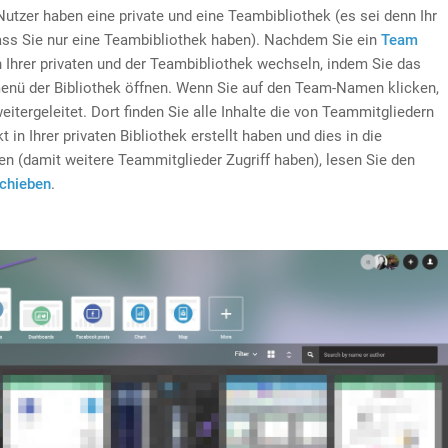
utzer haben eine private und eine Teambibliothek (es sei denn Ihr
ass Sie nur eine Teambibliothek haben). Nachdem Sie ein
Team
Ihrer privaten und der Teambibliothek wechseln, indem Sie das
nü der Bibliothek öffnen. Wenn Sie auf den Team-Namen klicken,
itergeleitet. Dort finden Sie alle Inhalte die von Teammitgliedern
 in Ihrer privaten Bibliothek erstellt haben und dies in die
 (damit weitere Teammitglieder Zugriff haben), lesen Sie den
schieben
.