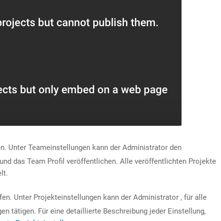
n. Unter Teameinstellungen kann der Administrator den
 das Team Profil veröffentlichen. Alle veröffentlichten Projekte
lt.
fen. Unter Projekteinstellungen kann der Administrator , für alle
n tätigen. Für eine detaillierte Beschreibung jeder Einstellung,