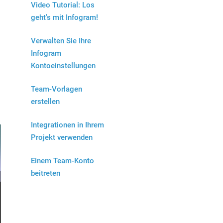
Video Tutorial: Los
geht's mit Infogram!
Verwalten Sie Ihre
Infogram
Kontoeinstellungen
Team-Vorlagen
erstellen
Integrationen in Ihrem
Projekt verwenden
Einem Team-Konto
beitreten