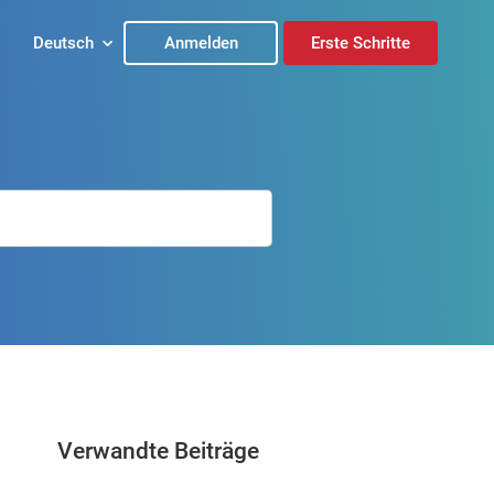
Deutsch
Anmelden
Erste Schritte
Verwandte Beiträge