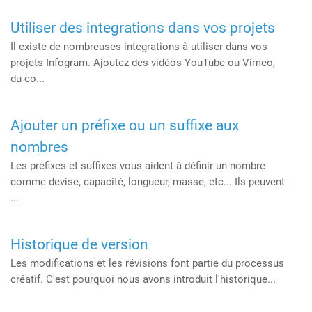
Utiliser des integrations dans vos projets
Il existe de nombreuses integrations à utiliser dans vos
projets Infogram. Ajoutez des vidéos YouTube ou Vimeo,
du co...
Ajouter un préfixe ou un suffixe aux
nombres
Les préfixes et suffixes vous aident à définir un nombre
comme devise, capacité, longueur, masse, etc... Ils peuvent
...
Historique de version
Les modifications et les révisions font partie du processus
créatif. C'est pourquoi nous avons introduit l'historique...