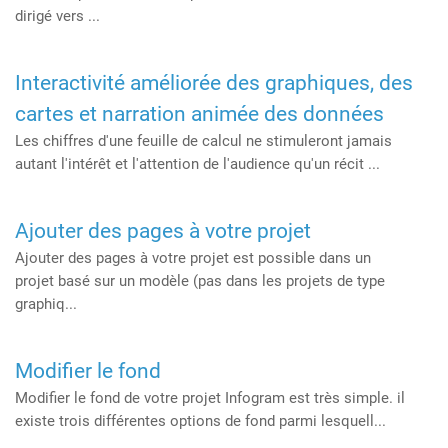
dirigé vers ...
Interactivité améliorée des graphiques, des
cartes et narration animée des données
Les chiffres d'une feuille de calcul ne stimuleront jamais
autant l'intérêt et l'attention de l'audience qu'un récit ...
Ajouter des pages à votre projet
Ajouter des pages à votre projet est possible dans un
projet basé sur un modèle (pas dans les projets de type
graphiq...
Modifier le fond
Modifier le fond de votre projet Infogram est très simple. il
existe trois différentes options de fond parmi lesquell...