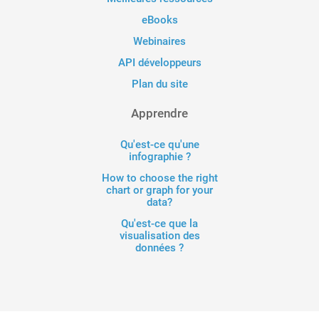
eBooks
Webinaires
API développeurs
Plan du site
Apprendre
Qu'est-ce qu'une
infographie ?
How to choose the right
chart or graph for your
data?
Qu'est-ce que la
visualisation des
données ?