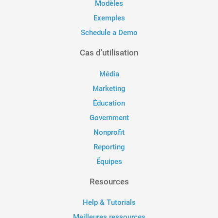
Modèles
Exemples
Schedule a Demo
Cas d'utilisation
Média
Marketing
Éducation
Government
Nonprofit
Reporting
Équipes
Resources
Help & Tutorials
Meilleures ressources