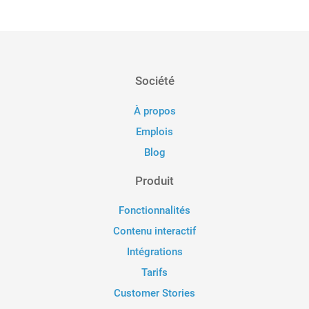
Société
À propos
Emplois
Blog
Produit
Fonctionnalités
Contenu interactif
Intégrations
Tarifs
Customer Stories