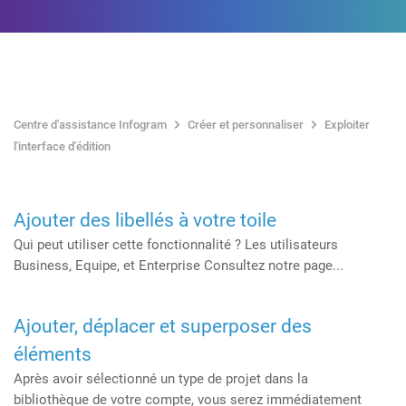
Centre d'assistance Infogram
Créer et personnaliser
Exploiter
l'interface d'édition
Ajouter des libellés à votre toile
Qui peut utiliser cette fonctionnalité ? Les utilisateurs
Business, Equipe, et Enterprise Consultez notre page...
Ajouter, déplacer et superposer des
éléments
Après avoir sélectionné un type de projet dans la
bibliothèque de votre compte, vous serez immédiatement