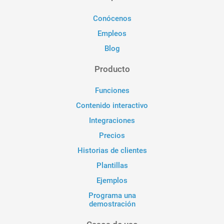
Conócenos
Empleos
Blog
Producto
Funciones
Contenido interactivo
Integraciones
Precios
Historias de clientes
Plantillas
Ejemplos
Programa una
demostración