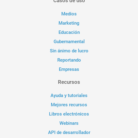
Casos de uso
Medios
Marketing
Educación
Gubernamental
Sin ánimo de lucro
Reportando
Empresas
Recursos
Ayuda y tutoriales
Mejores recursos
Libros electrónicos
Webinars
API de desarrollador