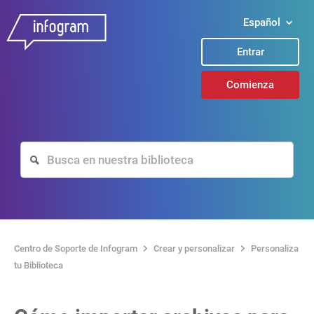
Español
Entrar
Comienza
Centro de Soporte de Infogram
Crear y personalizar
Personaliza
tu Biblioteca