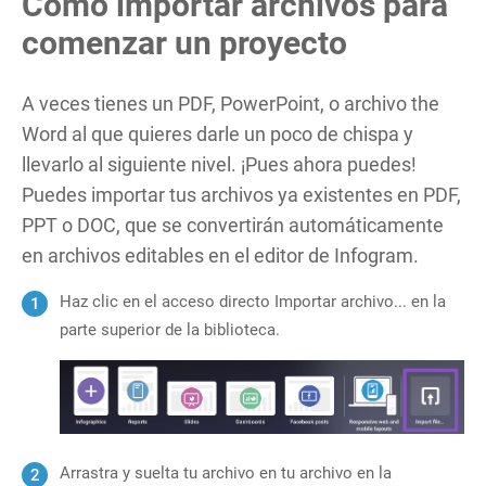
Cómo importar archivos para
comenzar un proyecto
A veces tienes un PDF, PowerPoint, o archivo the
Word al que quieres darle un poco de chispa y
llevarlo al siguiente nivel. ¡Pues ahora puedes!
Puedes importar tus archivos ya existentes en PDF,
PPT o DOC, que se convertirán automáticamente
en archivos editables en el editor de Infogram.
Haz clic en el acceso directo Importar archivo... en la
parte superior de la biblioteca.
Arrastra y suelta tu archivo en tu archivo en la