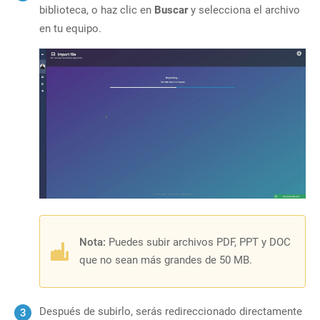
biblioteca, o haz clic en
Buscar
y selecciona el archivo
en tu equipo.
Nota:
Puedes subir archivos PDF, PPT y DOC
que no sean más grandes de 50 MB.
Después de subirlo, serás redireccionado directamente