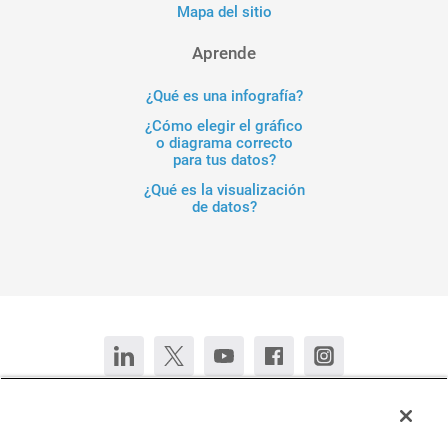
Mapa del sitio
Aprende
¿Qué es una infografía?
¿Cómo elegir el gráfico
o diagrama correcto
para tus datos?
¿Qué es la visualización
de datos?
Contacta con nosotros
Chatear ahora