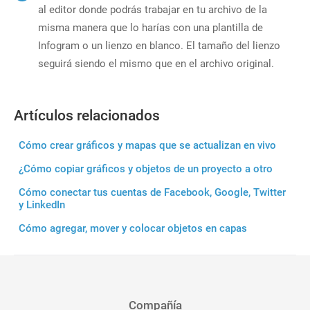
al editor donde podrás trabajar en tu archivo de la
misma manera que lo harías con una plantilla de
Infogram o un lienzo en blanco. El tamaño del lienzo
seguirá siendo el mismo que en el archivo original.
Artículos relacionados
Cómo crear gráficos y mapas que se actualizan en vivo
¿Cómo copiar gráficos y objetos de un proyecto a otro
Cómo conectar tus cuentas de Facebook, Google, Twitter
y LinkedIn
Cómo agregar, mover y colocar objetos en capas
Compañía