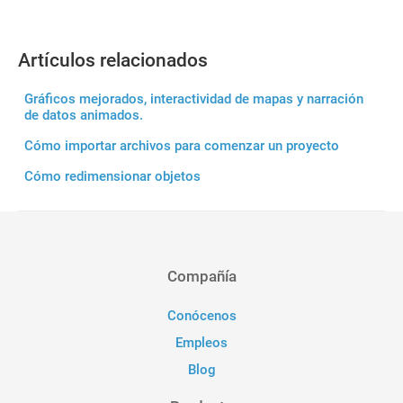
Artículos relacionados
Gráficos mejorados, interactividad de mapas y narración
de datos animados.
Cómo importar archivos para comenzar un proyecto
Cómo redimensionar objetos
Compañía
Conócenos
Empleos
Blog