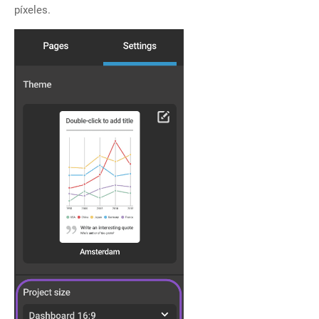
píxeles.