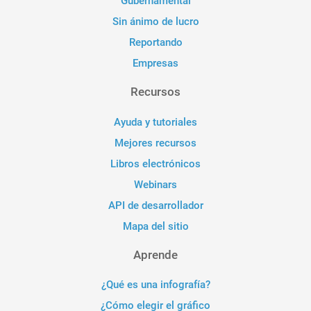
Gubernamental
Sin ánimo de lucro
Reportando
Empresas
Recursos
Ayuda y tutoriales
Mejores recursos
Libros electrónicos
Webinars
API de desarrollador
Mapa del sitio
Aprende
¿Qué es una infografía?
¿Cómo elegir el gráfico