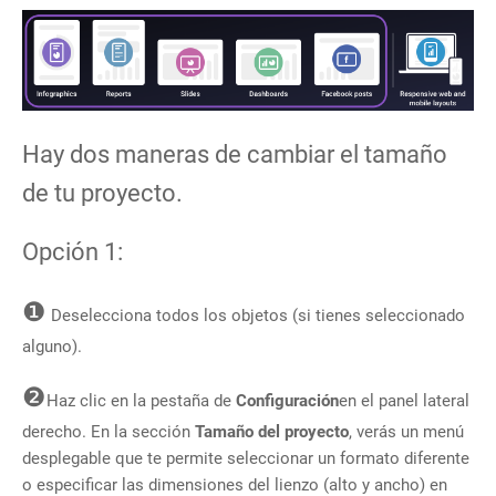
Hay dos maneras de cambiar el tamaño
de tu proyecto.
Opción 1:
❶
Deselecciona todos los objetos (si tienes seleccionado
alguno).
❷
Haz clic en la pestaña de
Configuración
en el panel lateral
derecho. En la
sección
Tamaño del proyecto
, verás un menú
desplegable que te permite seleccionar un formato diferente
o especificar las dimensiones del lienzo (alto y ancho) en