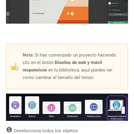
Nota:
Si has comenzado un proyecto haciendo
clic en el botón
Diseños de web y móvil
responsivos
en tu biblioteca, aquí puedes ver
cómo cambiar el tamaño del lienzo:
❶
Deselecciona todos los objetos.