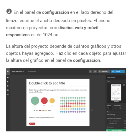
❷
En el panel de
configuración
en el lado derecho del
lienzo, escribe el ancho deseado en píxeles. El ancho
máximo en proyectos con
diseños web y móvil
responsivos
es de 1024 px.
La altura del proyecto depende de cuántos gráficos y otros
objetos hayas agregado. Haz clic en cada objeto para ajustar
la altura del gráfico en el
panel de
configuración
.