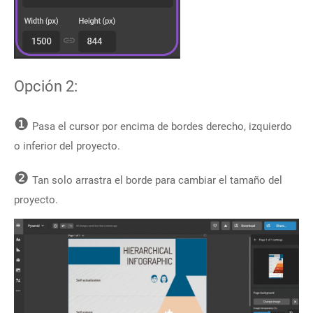
Opción 2:
❶
Pasa el cursor por encima de bordes derecho, izquierdo
o inferior del proyecto.
❷
Tan solo arrastra el borde para cambiar el tamaño del
proyecto.