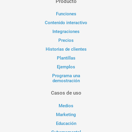
Producto
Funciones
Contenido interactivo
Integraciones
Precios
Historias de clientes
Plantillas
Ejemplos
Programa una
demostración
Casos de uso
Medios
Marketing
Educación