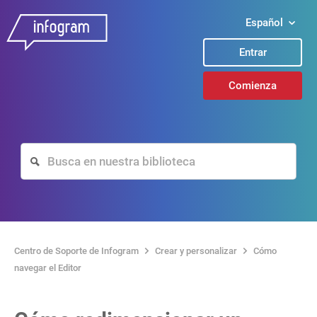
Español
Entrar
Comienza
Centro de Soporte de Infogram
Crear y personalizar
Cómo
navegar el Editor