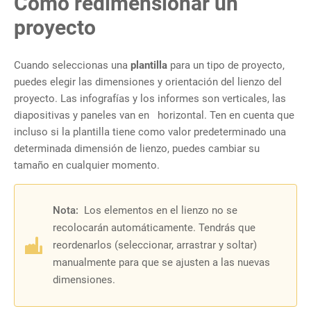
Cómo redimensionar un
proyecto
Cuando seleccionas una
plantilla
para un tipo de proyecto,
puedes elegir las dimensiones y orientación del lienzo del
proyecto. Las infografías y los informes son verticales, las
diapositivas y paneles van en
horizontal. Ten en cuenta que
incluso si la plantilla tiene como valor predeterminado una
determinada dimensión de lienzo, puedes cambiar su
tamaño en cualquier momento.
Nota:
Los elementos en el lienzo no se
recolocarán automáticamente. Tendrás que
reordenarlos (seleccionar, arrastrar y soltar)
manualmente para que se ajusten a las nuevas
dimensiones.