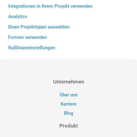
Integrationen in Ihrem Projekt verwenden
Analytics
Einen Projekttypen auswählen
Formen verwenden
Nulllinieneinstellungen
Unternehmen
Über uns
Karriere
Blog
Produkt