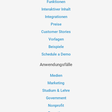
Funktionen
Interaktiver Inhalt
Integrationen
Preise
Customer Stories
Vorlagen
Beispiele
Schedule a Demo
Anwendungsfälle
Medien
Marketing
Studium & Lehre
Government
Nonprofit