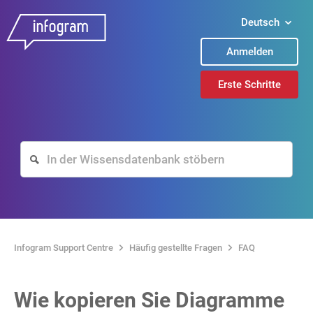
Deutsch
Anmelden
Erste Schritte
Infogram Support Centre
Häufig gestellte Fragen
FAQ
Wie kopieren Sie Diagramme