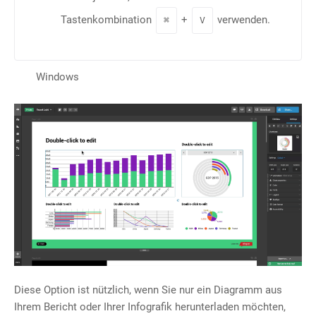
Tastenkombination
+
verwenden.
⌘
V
Windows
Diese Option ist nützlich, wenn Sie nur ein Diagramm aus
Ihrem Bericht oder Ihrer Infografik herunterladen möchten,