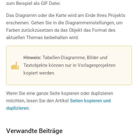
zum Beispiel als GIF Datei.
Das Diagramm oder die Karte wird am Ende Ihres Projekts
erscheinen. Gehen Sie in die Diagrammeinstellungen, um
Farben zurückzusetzen da das Objekt das Format des
aktuellen Themas beibehalten wird.
Hinweis:
Tabellen-Diagramme, Bilder und
Textobjekte können nur in Vorlagenprojekten
kopiert werden
.
Wenn Sie eine ganze Seite kopieren oder duplizieren
möchten, lesen Sie den Artikel
Seiten kopieren und
duplizieren
.
Verwandte Beiträge