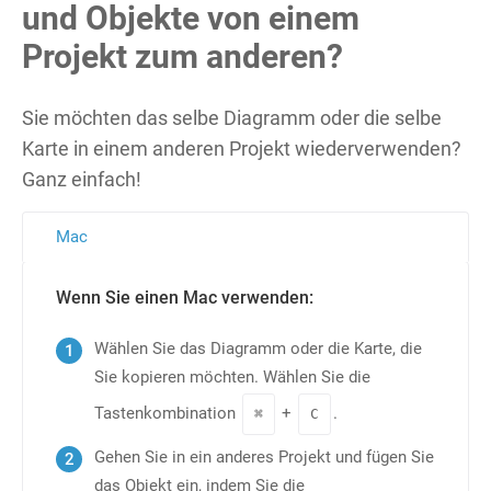
und Objekte von einem
Projekt zum anderen?
Sie möchten das selbe Diagramm oder die selbe
Karte in einem anderen Projekt wiederverwenden?
Ganz einfach!
Mac
Wenn Sie einen Mac verwenden:
Wählen Sie das Diagramm oder die Karte, die
Sie kopieren möchten. Wählen Sie die
Tastenkombination
+
.
⌘
C
Gehen Sie in ein anderes Projekt und fügen Sie
das Objekt ein, indem Sie die