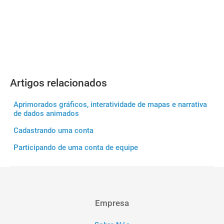
Artigos relacionados
Aprimorados gráficos, interatividade de mapas e narrativa
de dados animados
Cadastrando uma conta
Participando de uma conta de equipe
Empresa