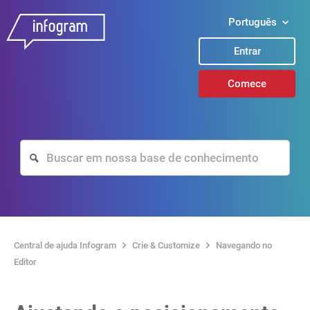
Português
Entrar
Comece
Central de ajuda Infogram
Crie & Customize
Navegando no
Editor