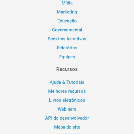
Mídia
Marketing
Educação
Governamental
Sem fins lucrativos
Relatórios
Equipes
Recursos
Ajuda & Tutoriais
Melhores recursos
Livros eletrônicos
Webinars
API do desenvolvedor
Mapa do site