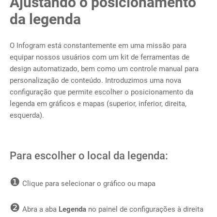
Ajustando o posicionamento
da legenda
O Infogram está constantemente em uma missão para
equipar nossos usuários com um kit de ferramentas de
design automatizado, bem como um controle manual para
personalização de conteúdo. Introduzimos uma nova
configuração que permite escolher o posicionamento da
legenda em gráficos e mapas (superior, inferior, direita,
esquerda).
Para escolher o local da legenda:
❶
Clique para selecionar o gráfico ou mapa
❷
Abra a aba
Legenda
no painel de configurações à direita