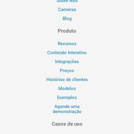
Sobre Nós
Carreiras
Blog
Produto
Recursos
Conteúdo Interativo
Integrações
Preços
Histórias de clientes
Modelos
Exemplos
Agende uma
demonstração
Casos de uso