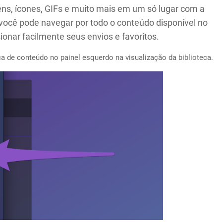
ns, ícones, GIFs e muito mais em um só lugar com a
 você pode navegar por todo o conteúdo disponível no
onar facilmente seus envios e favoritos.
a de conteúdo no painel esquerdo na visualização da biblioteca.