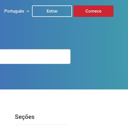
Português
Entrar
Comece
Seções