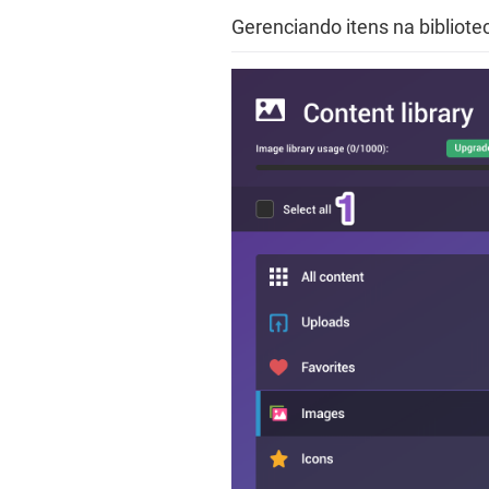
Gerenciando itens na bibliot