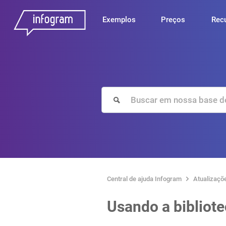
Exemplos
Preços
Rec
Central de ajuda Infogram
Atualizaçõ
Usando a bibliot