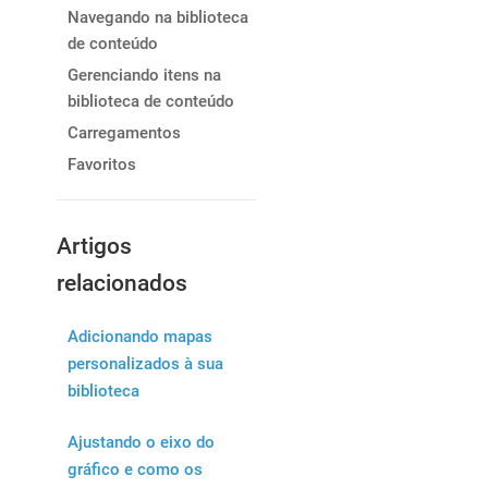
Navegando na biblioteca
de conteúdo
Gerenciando itens na
biblioteca de conteúdo
Carregamentos
Favoritos
Artigos
relacionados
Adicionando mapas
personalizados à sua
biblioteca
Ajustando o eixo do
gráfico e como os