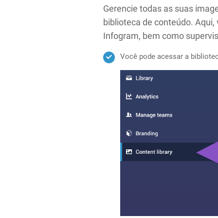
Gerencie todas as suas image
biblioteca de conteúdo. Aqui,
Infogram, bem como supervisi
Você pode acessar a bibliotec