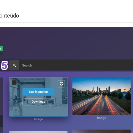
conteúdo