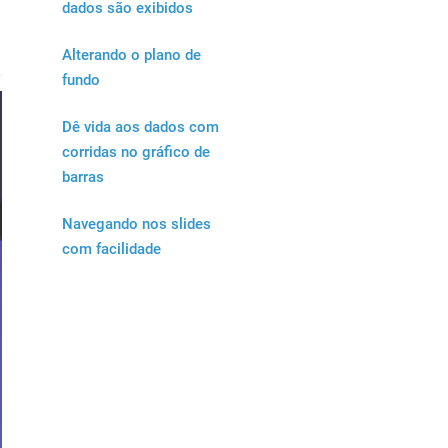
dados são exibidos
Alterando o plano de
fundo
Dê vida aos dados com
corridas no gráfico de
barras
Navegando nos slides
com facilidade