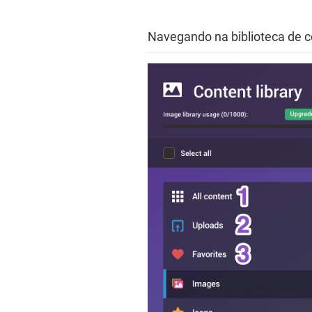
Navegando na biblioteca de 