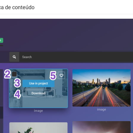
eca de conteúdo