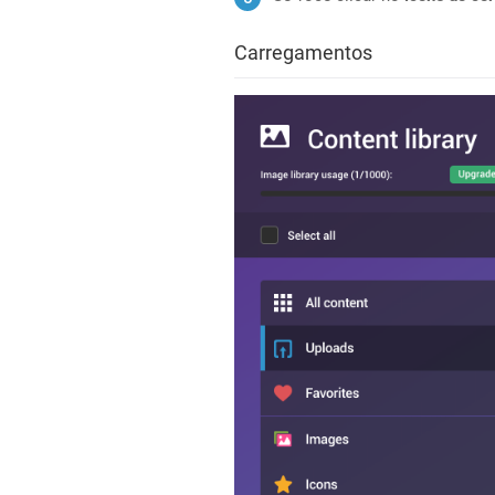
Carregamentos