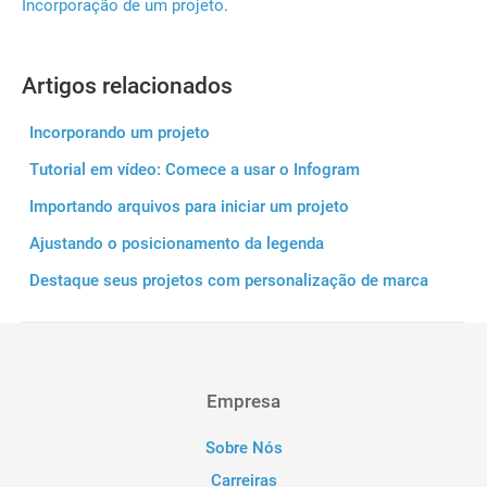
Incorporação de um projeto
.
Artigos relacionados
Incorporando um projeto
Tutorial em vídeo: Comece a usar o Infogram
Importando arquivos para iniciar um projeto
Ajustando o posicionamento da legenda
Destaque seus projetos com personalização de marca
Empresa
Sobre Nós
Carreiras