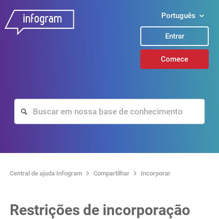
Português
Entrar
Comece
Central de ajuda Infogram
Compartilhar
Incorporar
Restrições de incorporação