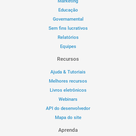
Marketing
Educação
Governamental
Sem fins lucrativos
Relatórios
Equipes
Recursos
Ajuda & Tutoriais
Melhores recursos
Livros eletrônicos
Webinars
API do desenvolvedor
Mapa do site
Aprenda