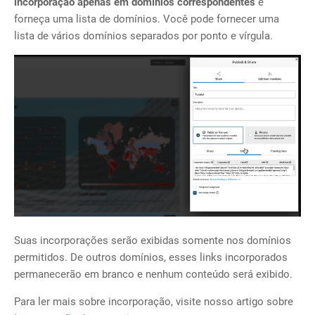
incorporação apenas em domínios correspondentes
e
forneça uma lista de domínios. Você pode fornecer uma
lista de vários domínios separados por ponto e vírgula.
Suas incorporações serão exibidas somente nos domínios
permitidos. De outros domínios, esses links incorporados
permanecerão em branco e nenhum conteúdo será exibido.
Para ler mais sobre incorporação, visite nosso artigo sobre