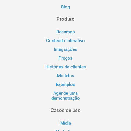
Blog
Produto
Recursos
Conteúdo Interativo
Integrações
Preços
Histórias de clientes
Modelos
Exemplos
Agende uma
demonstração
Casos de uso
Mídia