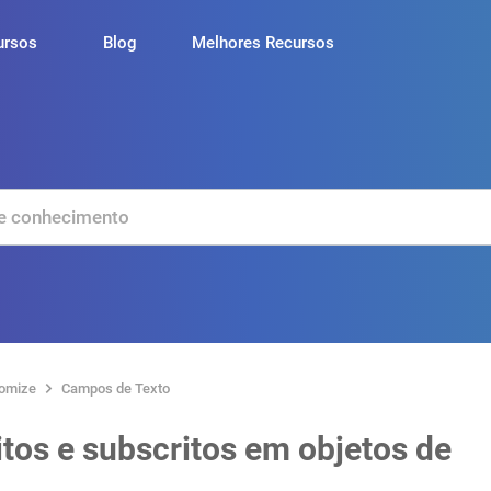
ursos
Blog
Melhores Recursos
tomize
Campos de Texto
tos e subscritos em objetos de