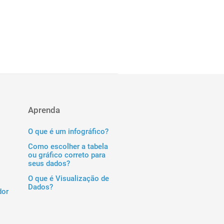
Aprenda
O que é um infográfico?
Como escolher a tabela
ou gráfico correto para
seus dados?
O que é Visualização de
Dados?
dor