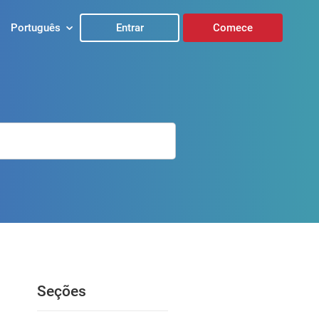
Português
Entrar
Comece
Seções