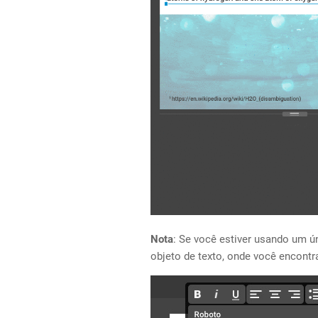
Nota
: Se você estiver usando um ú
objeto de texto, onde você encontr