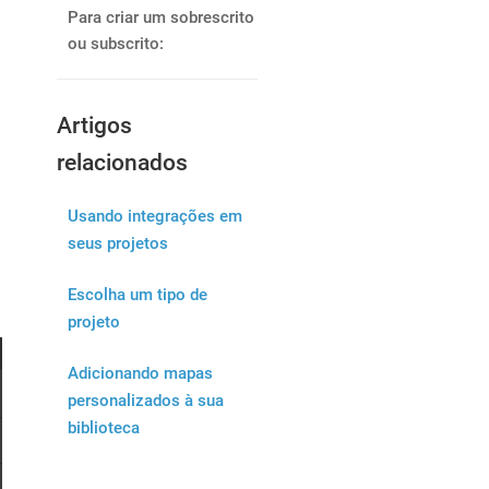
Para criar um sobrescrito
ou subscrito:
Artigos
relacionados
Usando integrações em
seus projetos
Escolha um tipo de
projeto
Adicionando mapas
personalizados à sua
biblioteca