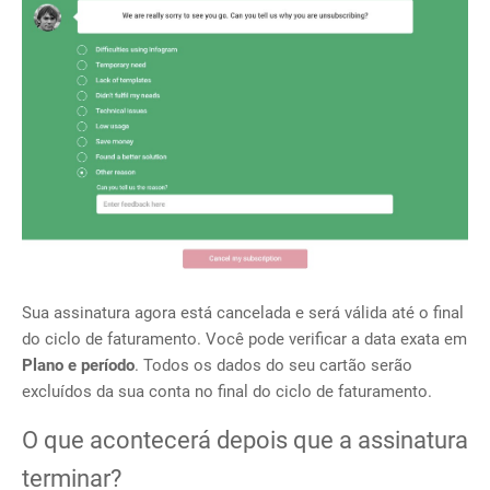
Sua assinatura agora está cancelada e será válida até o final
do ciclo de faturamento. Você pode verificar a data exata em
Plano e período
. Todos os dados do seu cartão serão
excluídos da sua conta no
final do ciclo de faturamento.
O que acontecerá depois que a assinatura
terminar?