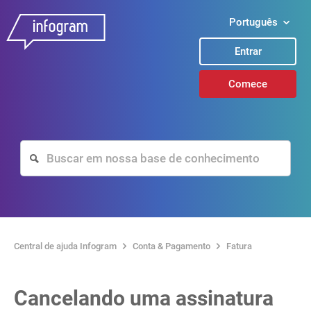
Português
Entrar
Comece
Central de ajuda Infogram
Conta & Pagamento
Fatura
Cancelando uma assinatura