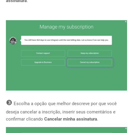
assinatura
.
❸
Escolha a opção que melhor descreve por que você
deseja cancelar a inscrição, inserir seus comentários e
confirmar clicando
Cancelar minha assinatura
.