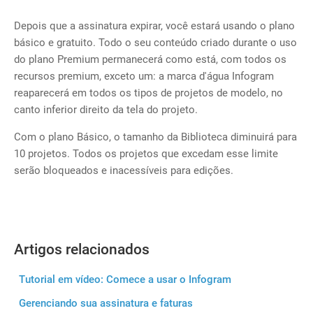
Depois que a assinatura expirar, você estará usando o plano
básico e gratuito. Todo o seu conteúdo criado durante o uso
do plano Premium permanecerá como está, com todos os
recursos premium, exceto um: a marca d'água Infogram
reaparecerá em todos os tipos de projetos de modelo, no
canto inferior direito da tela do projeto.
Com o plano Básico, o tamanho da Biblioteca diminuirá para
10 projetos. Todos os projetos que excedam esse limite
serão bloqueados e inacessíveis para edições.
Artigos relacionados
Tutorial em vídeo: Comece a usar o Infogram
Gerenciando sua assinatura e faturas