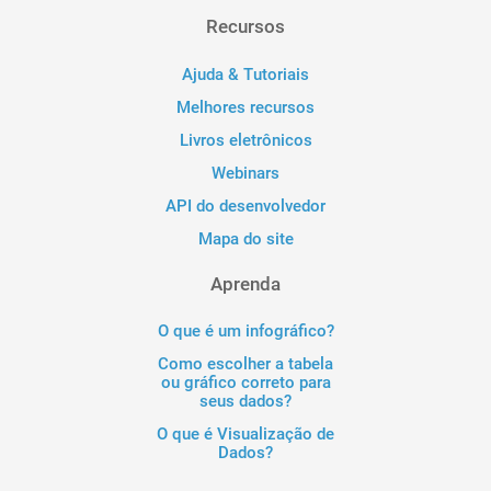
Recursos
Ajuda & Tutoriais
Melhores recursos
Livros eletrônicos
Webinars
API do desenvolvedor
Mapa do site
Aprenda
O que é um infográfico?
Como escolher a tabela
ou gráfico correto para
seus dados?
O que é Visualização de
Dados?