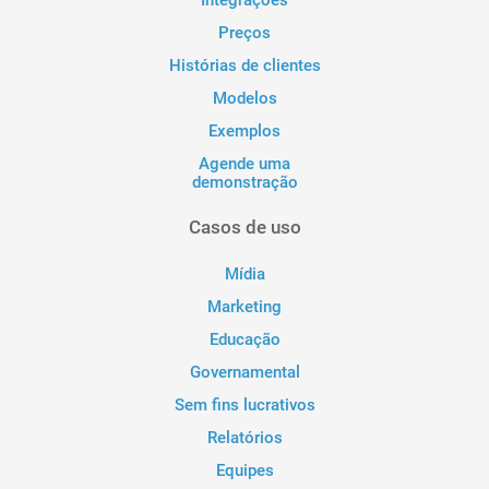
Preços
Histórias de clientes
Modelos
Exemplos
Agende uma
demonstração
Casos de uso
Mídia
Marketing
Educação
Governamental
Sem fins lucrativos
Relatórios
Equipes