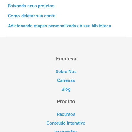
Baixando seus projetos
Como deletar sua conta
Adicionando mapas personalizados à sua biblioteca
Empresa
Sobre Nós
Carreiras
Blog
Produto
Recursos
Conteúdo Interativo
Integrações