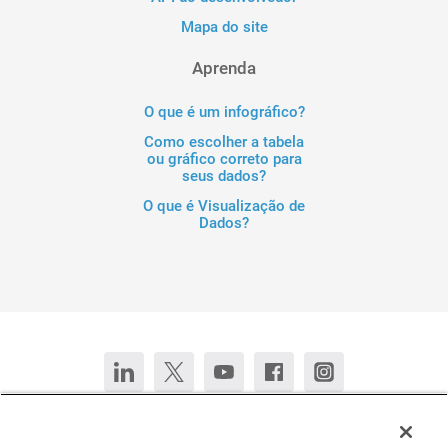
Mapa do site
Aprenda
O que é um infográfico?
Como escolher a tabela
ou gráfico correto para
seus dados?
O que é Visualização de
Dados?
Fale conosco
Converse agora