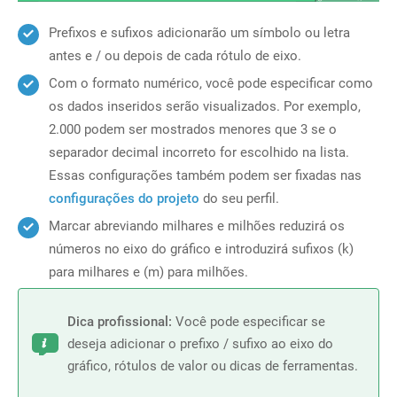
Prefixos e sufixos adicionarão um símbolo ou letra
antes e / ou depois de cada rótulo de eixo.
Com o formato numérico, você pode especificar como
os dados inseridos serão visualizados. Por exemplo,
2.000 podem ser mostrados menores que 3 se o
separador decimal incorreto for escolhido na lista.
Essas configurações também podem ser fixadas nas
configurações do projeto
do seu perfil.
Marcar abreviando milhares e milhões reduzirá os
números no eixo do gráfico e introduzirá sufixos (k)
para milhares e (m) para milhões.
Dica profissional:
Você pode especificar se
deseja adicionar o prefixo / sufixo ao eixo do
gráfico, rótulos de valor ou dicas de ferramentas.