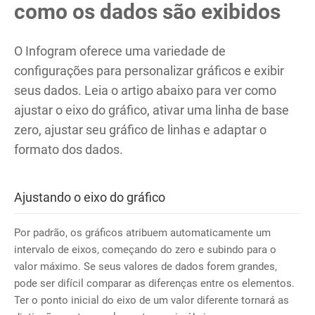
como os dados são exibidos
O Infogram oferece uma variedade de
configurações para personalizar gráficos e exibir
seus dados. Leia o artigo abaixo para ver como
ajustar o eixo do gráfico, ativar uma linha de base
zero, ajustar seu gráfico de linhas e adaptar o
formato dos dados.
Ajustando o eixo do gráfico
Por padrão, os gráficos atribuem automaticamente um
intervalo de eixos, começando do zero e subindo para o
valor máximo. Se seus valores de dados forem grandes,
pode ser difícil comparar as diferenças entre os elementos.
Ter o ponto inicial do eixo de um valor diferente tornará as