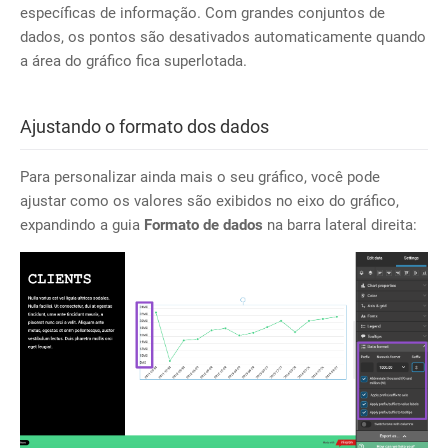
específicas de informação. Com grandes conjuntos de
dados, os pontos são desativados automaticamente quando
a área do gráfico fica superlotada.
Ajustando o formato dos dados
Para personalizar ainda mais o seu gráfico, você pode
ajustar como os valores são exibidos no eixo do gráfico,
expandindo a guia
Formato de dados
na barra lateral direita: