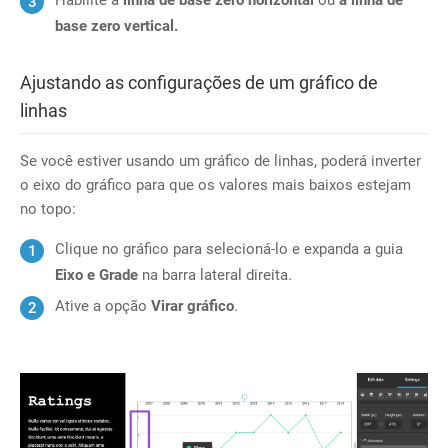
base zero vertical.
Ajustando as configurações de um gráfico de
linhas
Se você estiver usando um gráfico de linhas, poderá inverter
o eixo do gráfico para que os valores mais baixos estejam
no topo:
Clique no gráfico para selecioná-lo e expanda a guia
Eixo e Grade
na barra lateral direita.
Ative a opção
Virar gráfico
.