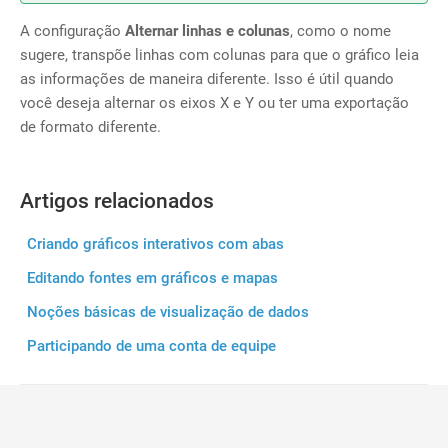
A configuração
Alternar linhas e colunas
, como o nome
sugere, transpõe linhas com colunas para que o gráfico leia
as informações de maneira diferente. Isso é útil quando
você deseja alternar os eixos X e Y ou ter uma exportação
de formato diferente.
Artigos relacionados
Criando gráficos interativos com abas
Editando fontes em gráficos e mapas
Noções básicas de visualização de dados
Participando de uma conta de equipe