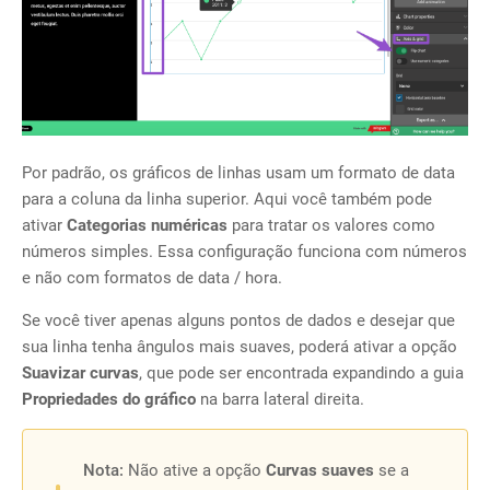
Por padrão, os gráficos de linhas usam um formato de data
para a coluna da linha superior. Aqui você também pode
ativar
Categorias numéricas
para tratar os valores como
números simples. Essa configuração funciona com números
e não com formatos de data / hora.
Se você tiver apenas alguns pontos de dados e desejar que
sua linha tenha ângulos mais suaves, poderá ativar a opção
Suavizar curvas
, que pode ser encontrada expandindo a guia
Propriedades do gráfico
na barra lateral direita.
Nota:
Não ative a opção
Curvas suaves
se a