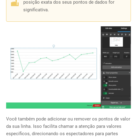
posição exata dos seus pontos de dados for
significativa
.
Você também pode adicionar ou remover os pontos de valor
da sua linha. Isso facilita chamar a atenção para valores
específicos, direcionando os espectadores para partes