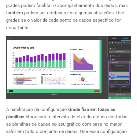
grades podem facilitar o acompanhamento dos dados, mas
também podem ser confusas em algumas situações. Use
grades se o valor de cada ponto de dados específico for
importante.
A habilitação da configuração
Grade fixa em todas as
planilhas
bloqueará o intervalo do eixo do gráfico em todas
as planilhas de dados no seu gráfico com base no maior
valor em todo o conjunto de dados. Use essa configuração