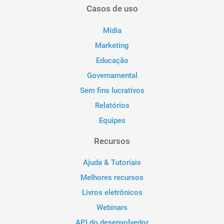
Casos de uso
Mídia
Marketing
Educação
Governamental
Sem fins lucrativos
Relatórios
Equipes
Recursos
Ajuda & Tutoriais
Melhores recursos
Livros eletrônicos
Webinars
API do desenvolvedor