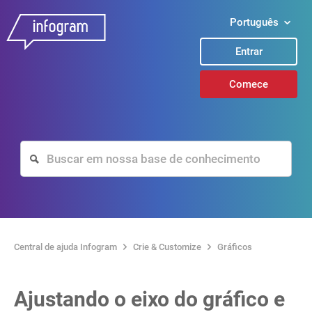
Português
Entrar
Comece
Central de ajuda Infogram
Crie & Customize
Gráficos
Ajustando o eixo do gráfico e