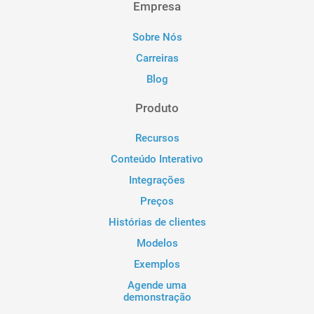
Empresa
Sobre Nós
Carreiras
Blog
Produto
Recursos
Conteúdo Interativo
Integrações
Preços
Histórias de clientes
Modelos
Exemplos
Agende uma
demonstração