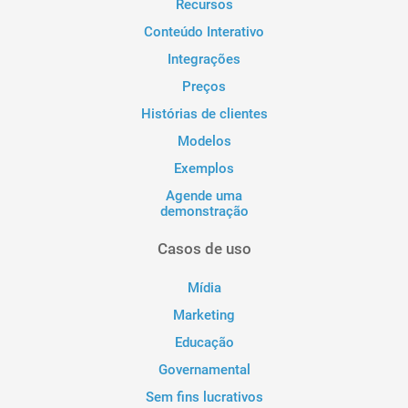
Recursos
Conteúdo Interativo
Integrações
Preços
Histórias de clientes
Modelos
Exemplos
Agende uma
demonstração
Casos de uso
Mídia
Marketing
Educação
Governamental
Sem fins lucrativos