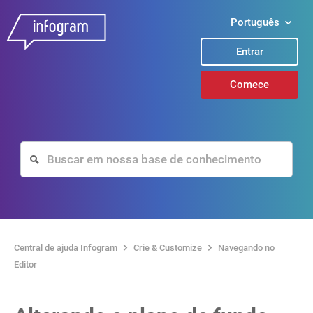
Português
Entrar
Comece
Central de ajuda Infogram
Crie & Customize
Navegando no
Editor