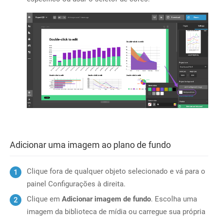
Adicionar uma imagem ao plano de fundo
Clique fora de qualquer objeto selecionado e vá para o
painel Configurações à direita.
Clique em
Adicionar imagem de fundo
. Escolha uma
imagem da biblioteca de mídia ou carregue sua própria