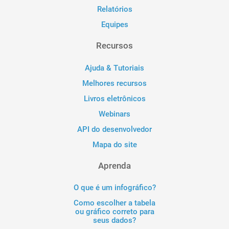
Relatórios
Equipes
Recursos
Ajuda & Tutoriais
Melhores recursos
Livros eletrônicos
Webinars
API do desenvolvedor
Mapa do site
Aprenda
O que é um infográfico?
Como escolher a tabela
ou gráfico correto para
seus dados?