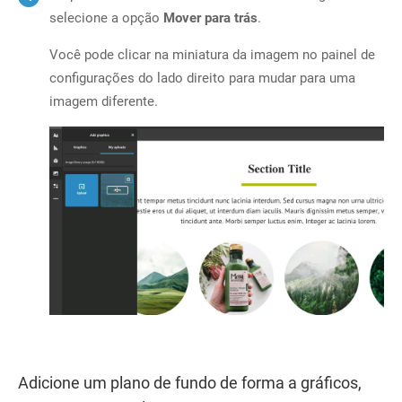
selecione a opção
Mover para trás
.
Você pode clicar na miniatura da imagem no painel de
configurações do lado direito para mudar para uma
imagem diferente.
Adicione um plano de fundo de forma a gráficos,