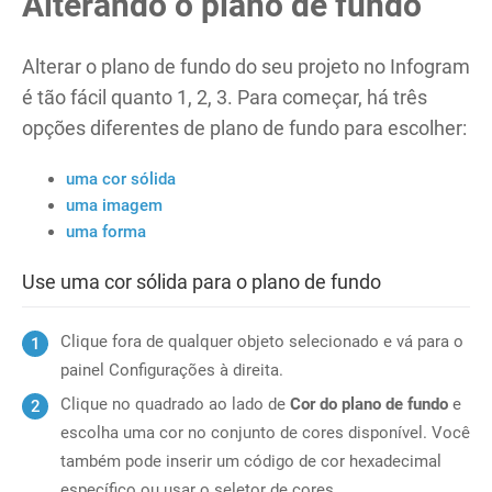
Alterando o plano de fundo
Alterar o plano de fundo do seu projeto no Infogram
é tão fácil quanto 1, 2, 3. Para começar, há três
opções diferentes de plano de fundo para escolher:
uma cor sólida
uma imagem
uma forma
Use uma cor sólida para o plano de fundo
Clique fora de qualquer objeto selecionado e vá para o
painel Configurações à direita.
Clique no quadrado ao lado de
Cor do plano de fundo
e
escolha uma cor no conjunto de cores disponível. Você
também pode inserir um código de cor hexadecimal
específico ou usar o seletor de cores.