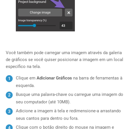
Você também pode carregar uma imagem através da galeria
de gráficos se você quiser posicionar a imagem em um local
específico na tela.
Clique em
Adicionar Gráficos
na barra de ferramentas à
esquerda.
Busque uma palavra-chave ou carregue uma imagem do
seu computador (até 10MB).
Adicione a imagem à tela e redimensione-a arrastando
seus cantos para dentro ou fora.
Clique com o botão direito do mouse na imagem e