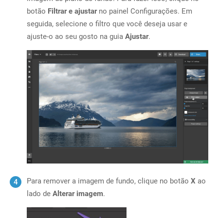
botão
Filtrar e ajustar
no painel Configurações. Em
seguida, selecione o filtro que você deseja usar e
ajuste-o ao seu gosto na guia
Ajustar
.
Para remover a imagem de fundo, clique no botão
X
ao
lado de
Alterar imagem
.