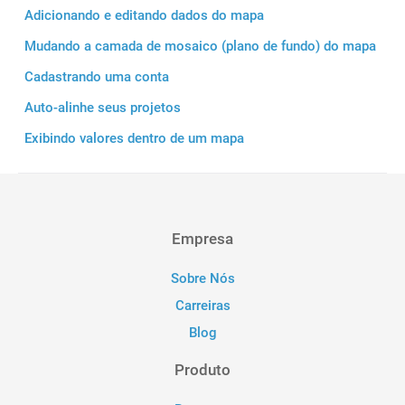
Adicionando e editando dados do mapa
Mudando a camada de mosaico (plano de fundo) do mapa
Cadastrando uma conta
Auto-alinhe seus projetos
Exibindo valores dentro de um mapa
Empresa
Sobre Nós
Carreiras
Blog
Produto