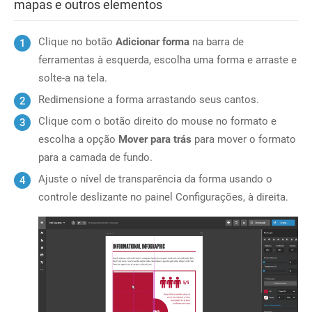
mapas e outros elementos
Clique no botão
Adicionar forma
na barra de
ferramentas à esquerda, escolha uma forma e arraste e
solte-a na tela.
Redimensione a forma arrastando seus cantos.
Clique com o botão direito do mouse no formato e
escolha a opção
Mover para trás
para mover o formato
para a camada de fundo.
Ajuste o nível de transparência da forma usando o
controle deslizante no painel Configurações, à direita.