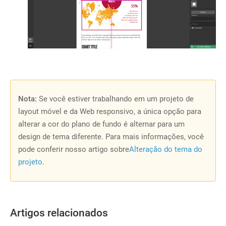
Nota:
Se você estiver trabalhando em um projeto de
layout móvel e da Web responsivo, a única opção para
alterar a cor do plano de fundo é alternar para um
design de tema diferente. Para mais informações, você
pode conferir nosso artigo sobre
Alteração do tema do
projeto
.
Artigos relacionados