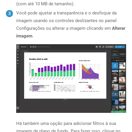
(com até 10 MB de tamanho).
Você pode ajustar a transparência e o desfoque da
imagem usando os controles deslizantes no painel
Configurações ou alterar a imagem clicando em
Alterar
imagem
.
Há também uma opção para adicionar filtros à sua
imagem de plano de fundo. Para fazer isso, clique no