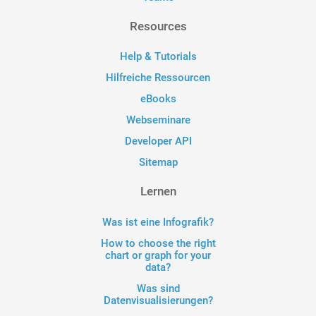
Resources
Help & Tutorials
Hilfreiche Ressourcen
eBooks
Webseminare
Developer API
Sitemap
Lernen
Was ist eine Infografik?
How to choose the right
chart or graph for your
data?
Was sind
Datenvisualisierungen?