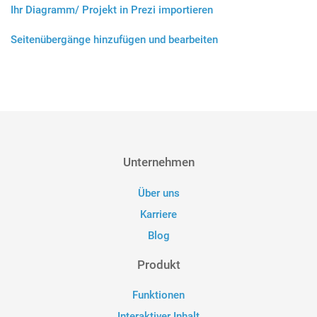
Ihr Diagramm/ Projekt in Prezi importieren
Seitenübergänge hinzufügen und bearbeiten
Unternehmen
Über uns
Karriere
Blog
Produkt
Funktionen
Interaktiver Inhalt