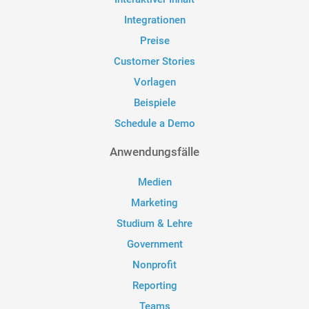
Integrationen
Preise
Customer Stories
Vorlagen
Beispiele
Schedule a Demo
Anwendungsfälle
Medien
Marketing
Studium & Lehre
Government
Nonprofit
Reporting
Teams