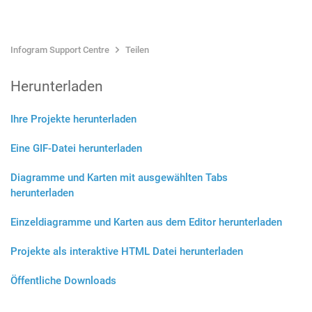
Infogram Support Centre
Teilen
Herunterladen
Ihre Projekte herunterladen
Eine GIF-Datei herunterladen
Diagramme und Karten mit ausgewählten Tabs
herunterladen
Einzeldiagramme und Karten aus dem Editor herunterladen
Projekte als interaktive HTML Datei herunterladen
Öffentliche Downloads