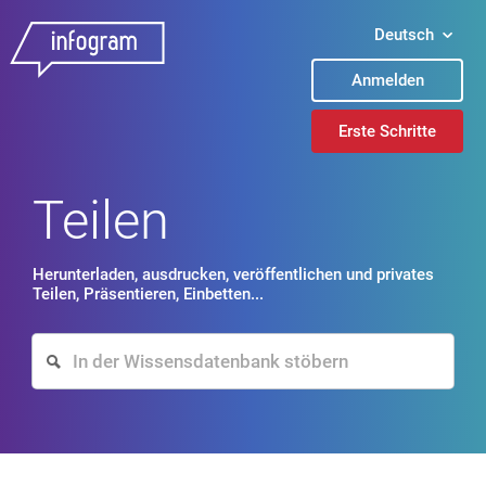
Deutsch
Anmelden
Erste Schritte
Teilen
Herunterladen, ausdrucken, veröffentlichen und privates
Teilen, Präsentieren, Einbetten...