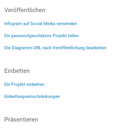
Veröffentlichen
Infogram auf Social Media verwenden
Ein passwortgeschützes Projekt teilen
Die Diagramm-URL nach Veröffentlichung bearbeiten
Einbetten
Ein Projekt einbetten
Einbettungseinschränkungen
Präsentieren